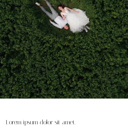
Lorem ipsum dolor sit amet.