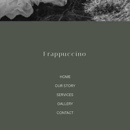
Frappuccino
HOME
OUR STORY
SERVICES
GALLERY
CONTACT